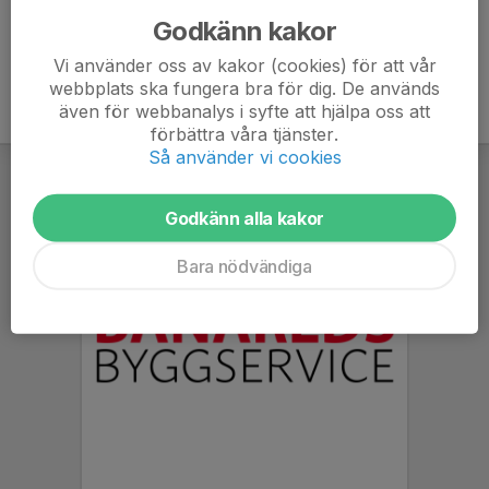
Godkänn kakor
Vi använder oss av kakor (cookies) för att vår
webbplats ska fungera bra för dig. De används
även för webbanalys i syfte att hjälpa oss att
förbättra våra tjänster.
Så använder vi cookies
Godkänn alla kakor
Bara nödvändiga