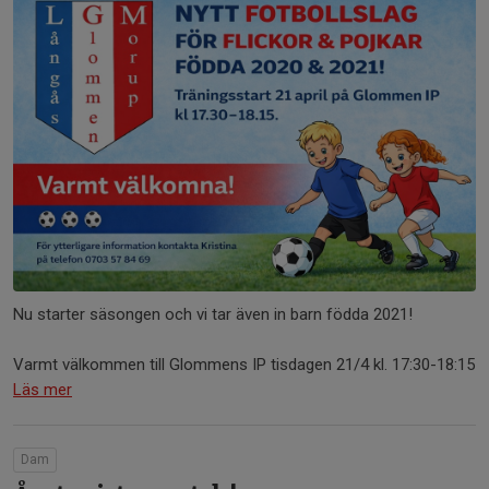
Nu starter säsongen och vi tar även in barn födda 2021!
Varmt välkommen till Glommens IP tisdagen 21/4 kl. 17:30-18:15
Läs mer
Dam