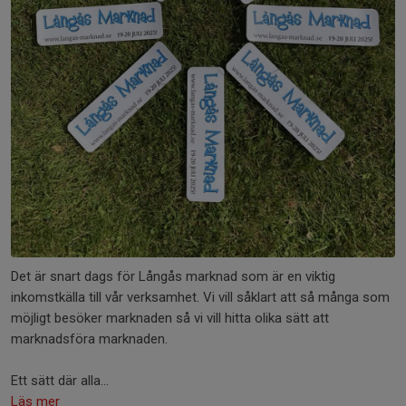
Det är snart dags för Långås marknad som är en viktig
inkomstkälla till vår verksamhet. Vi vill såklart att så många som
möjligt besöker marknaden så vi vill hitta olika sätt att
marknadsföra marknaden.
Ett sätt där alla...
Läs mer