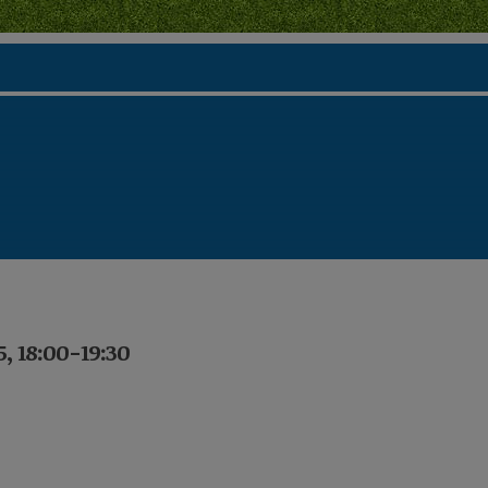
, 18:00-19:30