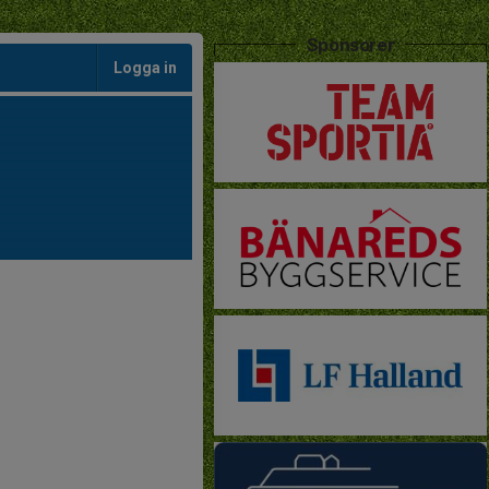
Sponsorer
Logga in