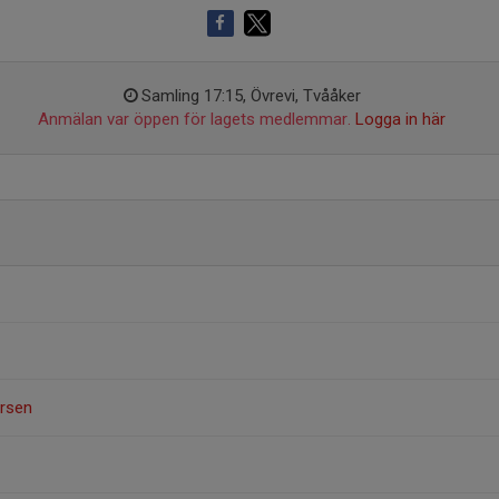
Samling 17:15, Övrevi, Tvååker
Anmälan var öppen för lagets medlemmar.
Logga in här
ersen