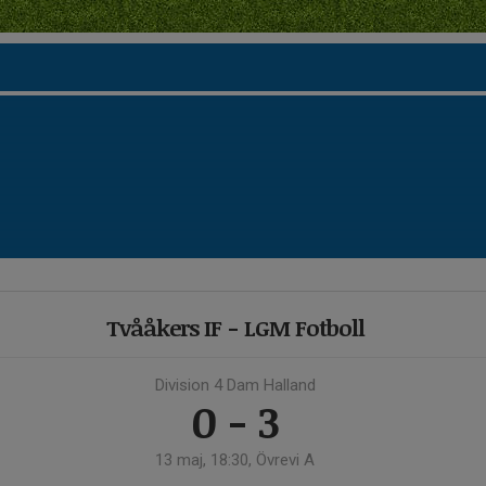
Tvååkers IF - LGM Fotboll
Division 4 Dam Halland
0 - 3
13 maj, 18:30, Övrevi A