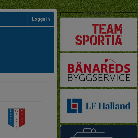
Sponsorer
Logga in