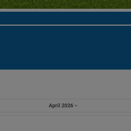
a
April 2026