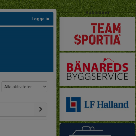
Sponsorer
Logga in