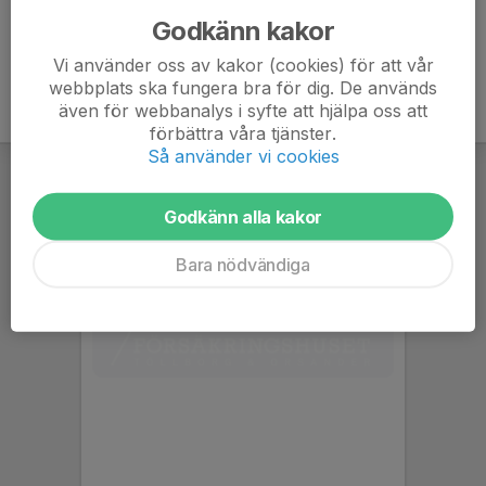
Godkänn kakor
Vi använder oss av kakor (cookies) för att vår
webbplats ska fungera bra för dig. De används
även för webbanalys i syfte att hjälpa oss att
förbättra våra tjänster.
Så använder vi cookies
Godkänn alla kakor
Bara nödvändiga